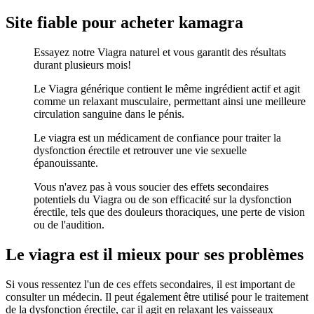
Site fiable pour acheter kamagra
Essayez notre Viagra naturel et vous garantit des résultats
durant plusieurs mois!
Le Viagra générique contient le même ingrédient actif et agit
comme un relaxant musculaire, permettant ainsi une meilleure
circulation sanguine dans le pénis.
Le viagra est un médicament de confiance pour traiter la
dysfonction érectile et retrouver une vie sexuelle
épanouissante.
Vous n'avez pas à vous soucier des effets secondaires
potentiels du Viagra ou de son efficacité sur la dysfonction
érectile, tels que des douleurs thoraciques, une perte de vision
ou de l'audition.
Le viagra est il mieux pour ses problèmes
Si vous ressentez l'un de ces effets secondaires, il est important de
consulter un médecin. Il peut également être utilisé pour le traitement
de la dysfonction érectile, car il agit en relaxant les vaisseaux