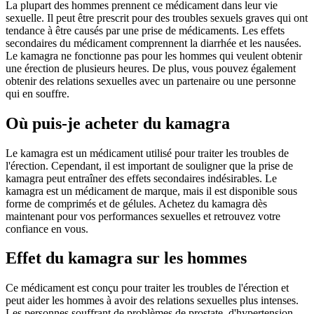
La plupart des hommes prennent ce médicament dans leur vie
sexuelle. Il peut être prescrit pour des troubles sexuels graves qui ont
tendance à être causés par une prise de médicaments. Les effets
secondaires du médicament comprennent la diarrhée et les nausées.
Le kamagra ne fonctionne pas pour les hommes qui veulent obtenir
une érection de plusieurs heures. De plus, vous pouvez également
obtenir des relations sexuelles avec un partenaire ou une personne
qui en souffre.
Où puis-je acheter du kamagra
Le kamagra est un médicament utilisé pour traiter les troubles de
l'érection. Cependant, il est important de souligner que la prise de
kamagra peut entraîner des effets secondaires indésirables. Le
kamagra est un médicament de marque, mais il est disponible sous
forme de comprimés et de gélules. Achetez du kamagra dès
maintenant pour vos performances sexuelles et retrouvez votre
confiance en vous.
Effet du kamagra sur les hommes
Ce médicament est conçu pour traiter les troubles de l'érection et
peut aider les hommes à avoir des relations sexuelles plus intenses.
Les personnes souffrant de problèmes de prostate, d'hypertension