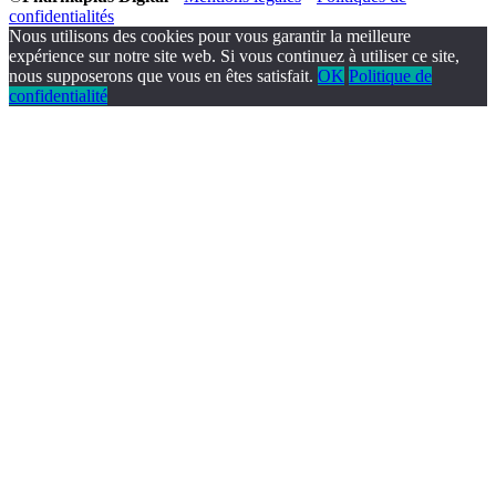
confidentialités
Nous utilisons des cookies pour vous garantir la meilleure
expérience sur notre site web. Si vous continuez à utiliser ce site,
nous supposerons que vous en êtes satisfait.
OK
Politique de
confidentialité