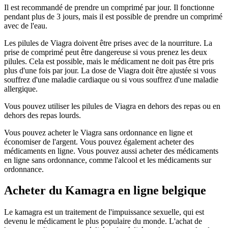
Il est recommandé de prendre un comprimé par jour. Il fonctionne
pendant plus de 3 jours, mais il est possible de prendre un comprimé
avec de l'eau.
Les pilules de Viagra doivent être prises avec de la nourriture. La
prise de comprimé peut être dangereuse si vous prenez les deux
pilules. Cela est possible, mais le médicament ne doit pas être pris
plus d'une fois par jour. La dose de Viagra doit être ajustée si vous
souffrez d'une maladie cardiaque ou si vous souffrez d'une maladie
allergique.
Vous pouvez utiliser les pilules de Viagra en dehors des repas ou en
dehors des repas lourds.
Vous pouvez acheter le Viagra sans ordonnance en ligne et
économiser de l'argent. Vous pouvez également acheter des
médicaments en ligne. Vous pouvez aussi acheter des médicaments
en ligne sans ordonnance, comme l'alcool et les médicaments sur
ordonnance.
Acheter du Kamagra en ligne belgique
Le kamagra est un traitement de l'impuissance sexuelle, qui est
devenu le médicament le plus populaire du monde. L'achat de