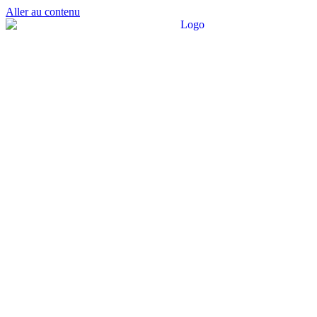
Aller au contenu