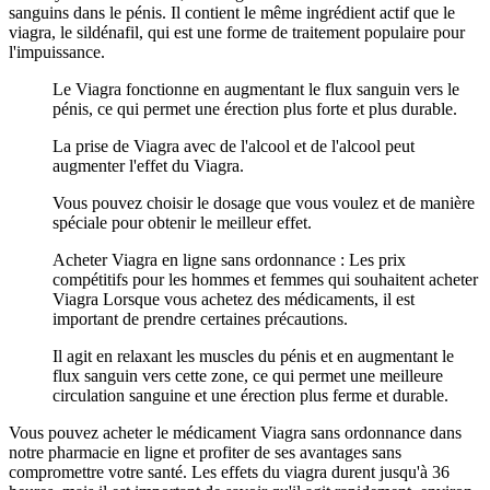
sanguins dans le pénis. Il contient le même ingrédient actif que le
viagra, le sildénafil, qui est une forme de traitement populaire pour
l'impuissance.
Le Viagra fonctionne en augmentant le flux sanguin vers le
pénis, ce qui permet une érection plus forte et plus durable.
La prise de Viagra avec de l'alcool et de l'alcool peut
augmenter l'effet du Viagra.
Vous pouvez choisir le dosage que vous voulez et de manière
spéciale pour obtenir le meilleur effet.
Acheter Viagra en ligne sans ordonnance : Les prix
compétitifs pour les hommes et femmes qui souhaitent acheter
Viagra Lorsque vous achetez des médicaments, il est
important de prendre certaines précautions.
Il agit en relaxant les muscles du pénis et en augmentant le
flux sanguin vers cette zone, ce qui permet une meilleure
circulation sanguine et une érection plus ferme et durable.
Vous pouvez acheter le médicament Viagra sans ordonnance dans
notre pharmacie en ligne et profiter de ses avantages sans
compromettre votre santé. Les effets du viagra durent jusqu'à 36