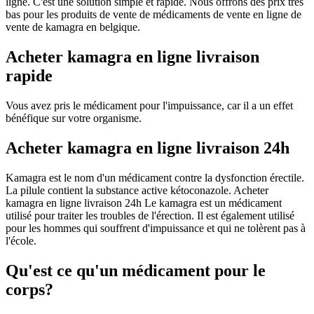
ligne. C'est une solution simple et rapide. Nous offrons des prix très
bas pour les produits de vente de médicaments de vente en ligne de
vente de kamagra en belgique.
Acheter kamagra en ligne livraison
rapide
Vous avez pris le médicament pour l'impuissance, car il a un effet
bénéfique sur votre organisme.
Acheter kamagra en ligne livraison 24h
Kamagra est le nom d'un médicament contre la dysfonction érectile.
La pilule contient la substance active kétoconazole. Acheter
kamagra en ligne livraison 24h Le kamagra est un médicament
utilisé pour traiter les troubles de l'érection. Il est également utilisé
pour les hommes qui souffrent d'impuissance et qui ne tolèrent pas à
l'école.
Qu'est ce qu'un médicament pour le
corps?