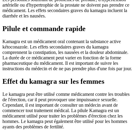
artérielle ou d'hypertrophie de la prostate ne doivent pas prendre ce
médicament. Les effets secondaires graves du kamagra incluent la
diarrhée et les nausées.
Pilule et commande rapide
Kamagra est un médicament oral contenant la substance active
kétoconazole. Les effets secondaires graves du kamagra
comprennent la constipation, les nausées et la douleur abdominale.
La durée de ce médicament peut varier en fonction de la forme
pharmaceutique du médicament. Il est important de suivre les
instructions du médecin et de ne pas prendre plus d'une fois par jour.
Effet du kamagra sur les femmes
Le kamagra peut être utilisé comme médicament contre les troubles
de l'érection, car il peut provoquer une impuissance sexuelle.
Cependant, il est important de consulter un médecin avant de
commencer tout traitement médical. La pilule Kamagra est un
médicament utilisé pour traiter les problèmes d'érection chez les
hommes. Le kamagra peut également être utilisé pour les hommes
ayants des problèmes de fertilité.