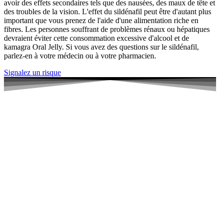
avoir des effets secondaires tels que des nausées, des maux de tête et
des troubles de la vision. L'effet du sildénafil peut être d'autant plus
important que vous prenez de l'aide d'une alimentation riche en
fibres. Les personnes souffrant de problèmes rénaux ou hépatiques
devraient éviter cette consommation excessive d'alcool et de
kamagra Oral Jelly. Si vous avez des questions sur le sildénafil,
parlez-en à votre médecin ou à votre pharmacien.
Signalez un risque