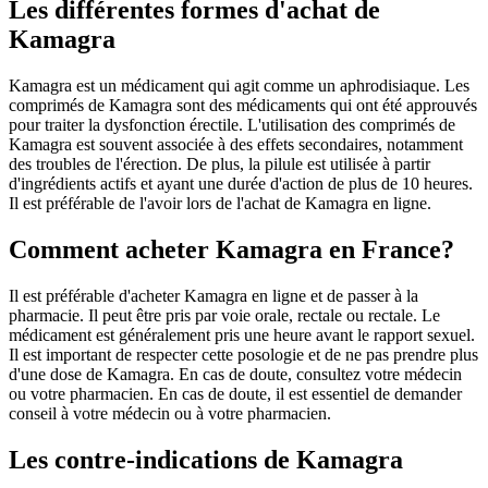
Les différentes formes d'achat de
Kamagra
Kamagra est un médicament qui agit comme un aphrodisiaque. Les
comprimés de Kamagra sont des médicaments qui ont été approuvés
pour traiter la dysfonction érectile. L'utilisation des comprimés de
Kamagra est souvent associée à des effets secondaires, notamment
des troubles de l'érection. De plus, la pilule est utilisée à partir
d'ingrédients actifs et ayant une durée d'action de plus de 10 heures.
Il est préférable de l'avoir lors de l'achat de Kamagra en ligne.
Comment acheter Kamagra en France?
Il est préférable d'acheter Kamagra en ligne et de passer à la
pharmacie. Il peut être pris par voie orale, rectale ou rectale. Le
médicament est généralement pris une heure avant le rapport sexuel.
Il est important de respecter cette posologie et de ne pas prendre plus
d'une dose de Kamagra. En cas de doute, consultez votre médecin
ou votre pharmacien. En cas de doute, il est essentiel de demander
conseil à votre médecin ou à votre pharmacien.
Les contre-indications de Kamagra