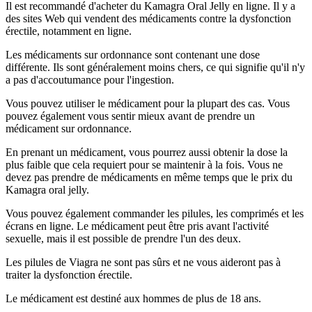
Il est recommandé d'acheter du Kamagra Oral Jelly en ligne. Il y a
des sites Web qui vendent des médicaments contre la dysfonction
érectile, notamment en ligne.
Les médicaments sur ordonnance sont contenant une dose
différente. Ils sont généralement moins chers, ce qui signifie qu'il n'y
a pas d'accoutumance pour l'ingestion.
Vous pouvez utiliser le médicament pour la plupart des cas. Vous
pouvez également vous sentir mieux avant de prendre un
médicament sur ordonnance.
En prenant un médicament, vous pourrez aussi obtenir la dose la
plus faible que cela requiert pour se maintenir à la fois. Vous ne
devez pas prendre de médicaments en même temps que le prix du
Kamagra oral jelly.
Vous pouvez également commander les pilules, les comprimés et les
écrans en ligne. Le médicament peut être pris avant l'activité
sexuelle, mais il est possible de prendre l'un des deux.
Les pilules de Viagra ne sont pas sûrs et ne vous aideront pas à
traiter la dysfonction érectile.
Le médicament est destiné aux hommes de plus de 18 ans.