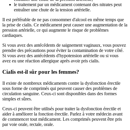
le traitement par un médicament contenant des nitrates peut
entraîner une chute de la tension artérielle.
Il est préférable de ne pas consommer d'alcool en même temps que
la prise de cialis. Ce médicament peut causer une augmentation de la
pression artérielle, ce qui augmente le risque de problèmes
cardiaques.
Si vous avez des antécédents de saignement vaginaux, vous pouvez
prendre des précautions pour éviter la contamination de votre côté.
Si vous avez des antécédents d'hypotension artérielle ou si vous
avez eu une réaction allergique après avoir pris cialis.
Cialis est-il sûr pour les femmes?
Il existe de nombreux médicaments contre la dysfonction érectile
sous forme de comprimés qui peuvent causer des problèmes de
circulation sanguine. Ceux-ci sont disponibles dans des formes
simples et sûres.
Ceux-ci peuvent être utilisés pour traiter la dysfonction érectile et
aider à améliorer la fonction érectile. Parlez à votre médecin avant
de commencer tout médicament. Les comprimés peuvent être pris
par voie orale, rectale, orale.