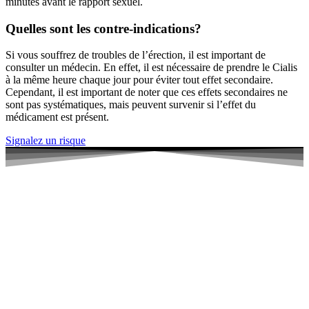
minutes avant le rapport sexuel.
Quelles sont les contre-indications?
Si vous souffrez de troubles de l’érection, il est important de
consulter un médecin. En effet, il est nécessaire de prendre le Cialis
à la même heure chaque jour pour éviter tout effet secondaire.
Cependant, il est important de noter que ces effets secondaires ne
sont pas systématiques, mais peuvent survenir si l’effet du
médicament est présent.
Signalez un risque