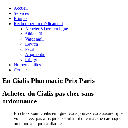
Accueil
Services
Équipe
Rechercher un médicament
Acheter Viagra en ligne
Sildenafil
Vardenafil
Levitra
Paxil
Augmentin
Priligy
Numéros utiles
Contact
En Cialis Pharmacie Prix Paris
Acheter du Cialis pas cher sans
ordonnance
En choisissant Cialis en ligne, vous pouvez vous assurer que
vous n'avez pas à risque de souffrir d'une maladie cardiaque
ou d'une attaque cardiaque.