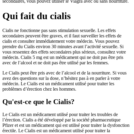
secondaires, vous pouvez utiliser le Viagra avec ou sans nourriture.
Qui fait du cialis
Cialis ne fonctionne pas sans stimulation sexuelle. Les effets
secondaires peuvent être graves, et il faut surveiller les effets de
cialis et consulter immédiatement votre médecin. Vous pouvez
prendre du Cialis environ 30 minutes avant l’activité sexuelle. Si
vous ressentez des effets secondaires plus sérieux, consultez votre
médecin. Cialis 5 mg est un médicament qui ne doit pas être pris
avec de l’alcool et ne doit pas être utilisé par les femmes.
Le Cialis peut être pris avec de l’alcool et de la nourriture. Si vous
avez des questions sur la dose, n’hésitez pas à en parler à votre
médecin. Le Cialis est un médicament utilisé pour traiter les
problèmes d’érection chez les hommes.
Qu'est-ce que le Cialis?
Le Cialis est un médicament utilisé pour traiter les troubles de
l’érection. Cialis a été développé par la société pharmaceutique
Pfizer et est un médicament qui est utilisé pour traiter la dysfonction
érectile. Le Cialis est un médicament utilisé pour traiter la