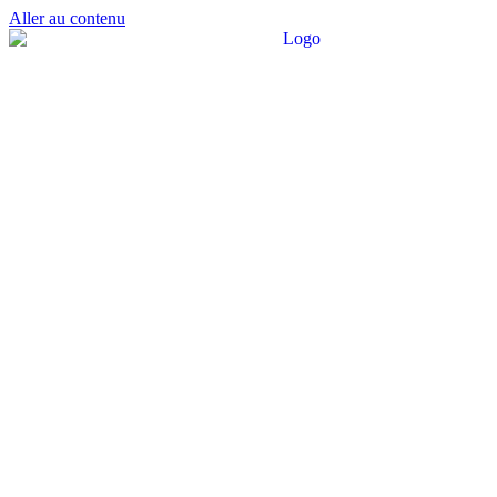
Aller au contenu