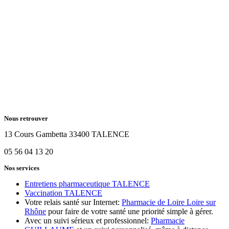
Nous retrouver
13 Cours Gambetta 33400 TALENCE
05 56 04 13 20
Nos services
Entretiens pharmaceutique TALENCE
Vaccination TALENCE
Votre relais santé sur Internet:
Pharmacie de Loire Loire sur
Rhône
pour faire de votre santé une priorité simple à gérer.
Avec un suivi sérieux et professionnel:
Pharmacie