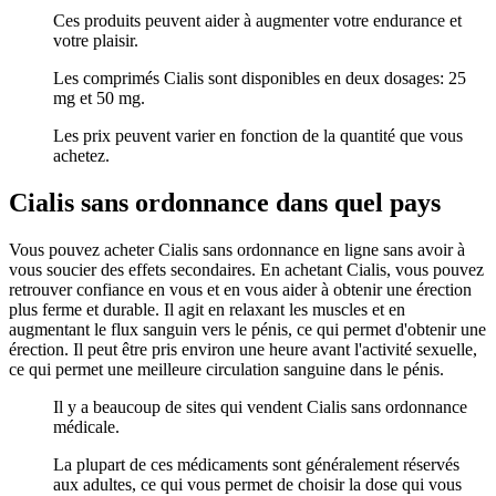
Ces produits peuvent aider à augmenter votre endurance et
votre plaisir.
Les comprimés Cialis sont disponibles en deux dosages: 25
mg et 50 mg.
Les prix peuvent varier en fonction de la quantité que vous
achetez.
Cialis sans ordonnance dans quel pays
Vous pouvez acheter Cialis sans ordonnance en ligne sans avoir à
vous soucier des effets secondaires. En achetant Cialis, vous pouvez
retrouver confiance en vous et en vous aider à obtenir une érection
plus ferme et durable. Il agit en relaxant les muscles et en
augmentant le flux sanguin vers le pénis, ce qui permet d'obtenir une
érection. Il peut être pris environ une heure avant l'activité sexuelle,
ce qui permet une meilleure circulation sanguine dans le pénis.
Il y a beaucoup de sites qui vendent Cialis sans ordonnance
médicale.
La plupart de ces médicaments sont généralement réservés
aux adultes, ce qui vous permet de choisir la dose qui vous