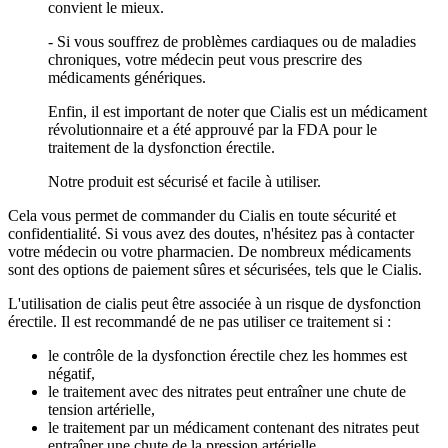
convient le mieux.
- Si vous souffrez de problèmes cardiaques ou de maladies
chroniques, votre médecin peut vous prescrire des
médicaments génériques.
Enfin, il est important de noter que Cialis est un médicament
révolutionnaire et a été approuvé par la FDA pour le
traitement de la dysfonction érectile.
Notre produit est sécurisé et facile à utiliser.
Cela vous permet de commander du Cialis en toute sécurité et
confidentialité. Si vous avez des doutes, n'hésitez pas à contacter
votre médecin ou votre pharmacien. De nombreux médicaments
sont des options de paiement sûres et sécurisées, tels que le Cialis.
L'utilisation de cialis peut être associée à un risque de dysfonction
érectile. Il est recommandé de ne pas utiliser ce traitement si :
le contrôle de la dysfonction érectile chez les hommes est
négatif,
le traitement avec des nitrates peut entraîner une chute de
tension artérielle,
le traitement par un médicament contenant des nitrates peut
entraîner une chute de la pression artérielle,