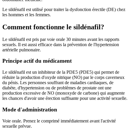
Le sildénafil est utilisé pour traiter la dysfonction érectile (DE) chez
les hommes et les femmes.
Comment fonctionne le sildénafil?
Le sildénafil est pris par voie orale 30 minutes avant les rapports
sexuels. Il est aussi efficace dans la prévention de l'hypertension
artérielle pulmonaire.
Principe actif du médicament
Le sildénafil est un inhibiteur de la PDE5 (PDE5) qui permet de
réduire la production d'oxyde nitrique (NO) par le corps caverneux
du pénis. Les personnes souffrant de maladies cardiaques, de
diabète, d'hypertension ou de problèmes de prostate ont une
production excessive de NO (monoxyde de carbone) qui augmente
les chances d'avoir une érection suffisante pour une activité sexuelle.
Mode d'administration
Voie orale. Prenez le comprimé immédiatement avant l'activité
sexuelle prévue.