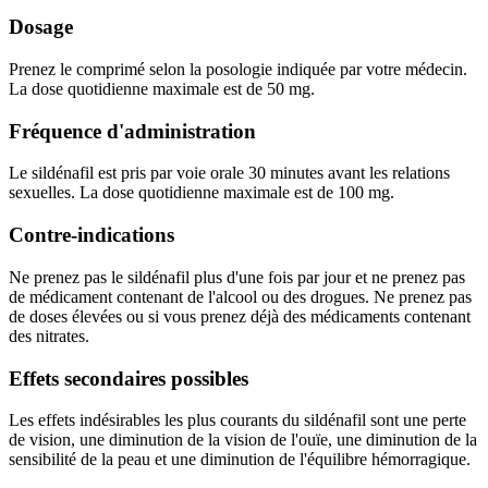
Dosage
Prenez le comprimé selon la posologie indiquée par votre médecin.
La dose quotidienne maximale est de 50 mg.
Fréquence d'administration
Le sildénafil est pris par voie orale 30 minutes avant les relations
sexuelles. La dose quotidienne maximale est de 100 mg.
Contre-indications
Ne prenez pas le sildénafil plus d'une fois par jour et ne prenez pas
de médicament contenant de l'alcool ou des drogues. Ne prenez pas
de doses élevées ou si vous prenez déjà des médicaments contenant
des nitrates.
Effets secondaires possibles
Les effets indésirables les plus courants du sildénafil sont une perte
de vision, une diminution de la vision de l'ouïe, une diminution de la
sensibilité de la peau et une diminution de l'équilibre hémorragique.