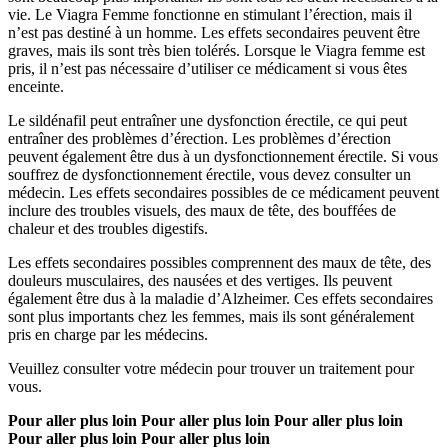
vie. Le Viagra Femme fonctionne en stimulant l’érection, mais il
n’est pas destiné à un homme. Les effets secondaires peuvent être
graves, mais ils sont très bien tolérés. Lorsque le Viagra femme est
pris, il n’est pas nécessaire d’utiliser ce médicament si vous êtes
enceinte.
Le sildénafil peut entraîner une dysfonction érectile, ce qui peut
entraîner des problèmes d’érection. Les problèmes d’érection
peuvent également être dus à un dysfonctionnement érectile. Si vous
souffrez de dysfonctionnement érectile, vous devez consulter un
médecin. Les effets secondaires possibles de ce médicament peuvent
inclure des troubles visuels, des maux de tête, des bouffées de
chaleur et des troubles digestifs.
Les effets secondaires possibles comprennent des maux de tête, des
douleurs musculaires, des nausées et des vertiges. Ils peuvent
également être dus à la maladie d’Alzheimer. Ces effets secondaires
sont plus importants chez les femmes, mais ils sont généralement
pris en charge par les médecins.
Veuillez consulter votre médecin pour trouver un traitement pour
vous.
Pour aller plus loin
Pour aller plus loin
Pour aller plus loin
Pour aller plus loin
Pour aller plus loin