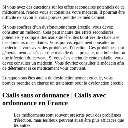
Si vous avez des questions sur les effets secondaires potentiels de ce
médicament, rendez-vous et consultez votre médecin. Il pourrait être
difficile de savoir si vous pouvez prendre ce médicament.
Si vous souffrez d’un dysfonctionnement érectile, vous devez
consulter un médecin. Cela peut inclure des effets secondaires
potentiels, y compris des maux de tête, des bouffées de chaleur et
des douleurs musculaires. Vous pouvez également consulter un
médecin si vous avez des problèmes d’érection. Ces problèmes sont
généralement causés par une maladie de la prostate, une infection ou
une infection du cerveau. Si vous êtes atteint de cette maladie, vous
devez consulter un médecin. Vous devriez consulter le médecin afin
de déterminer si ce médicament vous convient.
Lorsque vous êtes atteint de dysfonctionnement érectile, vous
pouvez prendre en charge un traitement pour la dysfonction érectile.
Cialis sans ordonnance | Cialis avec
ordonnance en France
Les médicaments sont souvent prescrits pour des problèmes
d'érection, mais les deux peuvent aussi être plus efficaces que
les autres.