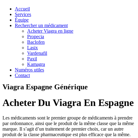
Accueil
Services
Équipe
Rechercher un médicament
Acheter Viagra en ligne
Propecia
Baclofen
Lasix
Vardenafil
Paxil
Kamagra
Numéros utiles
Contact
Viagra Espagne Générique
Acheter Du Viagra En Espagne
Les médicaments sont le premier groupe de médicaments à prendre
par ordonnance, ainsi que le produit de la même classe que la même
marque. Il s’agit d’un traitement de premier choix, car un autre
produit de la classe pharmaceutique est plus efficace que la même.