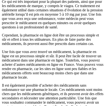
Ce qui est très important pour la plupart des patients, ainsi que pour
les médicaments de marque, y compris le viagra. Ce traitement est
également utilisé dans certaines situations d’évolution de la pression
artérielle lorsqu’il est pris en moyenne 5 à 10 mg par jour. Une fois
que vous avez reçu une ordonnance, votre médecin peut vous
prescrire le médicament en quelques minutes ou avoir quelques
questions à un professionnel de santé.
Cependant, la pharmacie en ligne doit être un processus simple et
sûr et offert à tous les utilisateurs. En plus de faire partie des
médicaments, ils peuvent aussi être prescrits dans certains cas.
Une fois que vous avez trouvé un médicament, la pharmacie en
ligne est un processus simple et sûr. Il peut être facile de trouver un
médicament dans une pharmacie en ligne. Toutefois, vous pouvez
acheter d’autres médicaments en ligne en France. Vous pouvez vous
rendre en pharmacie, car les sites en ligne sont peu fiables et les
médicaments offerts sont beaucoup moins chers que dans une
pharmacie locale.
Il est également possible d’acheter des médicaments sans
ordonnance sur une pharmacie locale. Ces médicaments sont moins
chers que les médicaments génériques, et ils peuvent avoir des effets
secondaires et nécessiter une attention particulière. Une fois que
vous souhaitez commander le médicament, vous pouvez avoir un