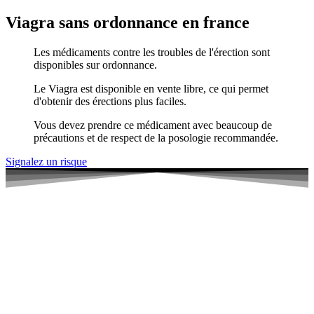
Viagra sans ordonnance en france
Les médicaments contre les troubles de l'érection sont
disponibles sur ordonnance.
Le Viagra est disponible en vente libre, ce qui permet
d'obtenir des érections plus faciles.
Vous devez prendre ce médicament avec beaucoup de
précautions et de respect de la posologie recommandée.
Signalez un risque