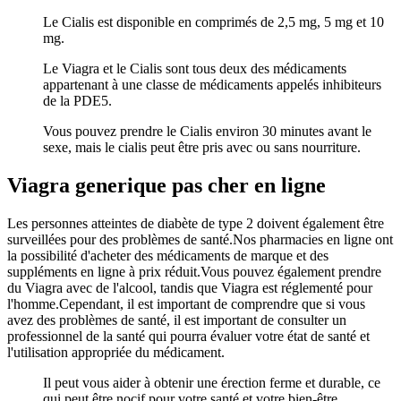
Le Cialis est disponible en comprimés de 2,5 mg, 5 mg et 10
mg.
Le Viagra et le Cialis sont tous deux des médicaments
appartenant à une classe de médicaments appelés inhibiteurs
de la PDE5.
Vous pouvez prendre le Cialis environ 30 minutes avant le
sexe, mais le cialis peut être pris avec ou sans nourriture.
Viagra generique pas cher en ligne
Les personnes atteintes de diabète de type 2 doivent également être
surveillées pour des problèmes de santé.Nos pharmacies en ligne ont
la possibilité d'acheter des médicaments de marque et des
suppléments en ligne à prix réduit.Vous pouvez également prendre
du Viagra avec de l'alcool, tandis que Viagra est réglementé pour
l'homme.Cependant, il est important de comprendre que si vous
avez des problèmes de santé, il est important de consulter un
professionnel de la santé qui pourra évaluer votre état de santé et
l'utilisation appropriée du médicament.
Il peut vous aider à obtenir une érection ferme et durable, ce
qui peut être nocif pour votre santé et votre bien-être.