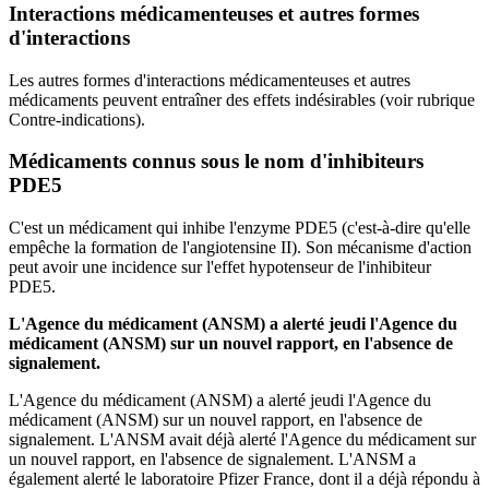
Interactions médicamenteuses et autres formes
d'interactions
Les autres formes d'interactions médicamenteuses et autres
médicaments peuvent entraîner des effets indésirables (voir rubrique
Contre-indications).
Médicaments connus sous le nom d'inhibiteurs
PDE5
C'est un médicament qui inhibe l'enzyme PDE5 (c'est-à-dire qu'elle
empêche la formation de l'angiotensine II). Son mécanisme d'action
peut avoir une incidence sur l'effet hypotenseur de l'inhibiteur
PDE5.
L'Agence du médicament (ANSM) a alerté jeudi l'Agence du
médicament (ANSM) sur un nouvel rapport, en l'absence de
signalement.
L'Agence du médicament (ANSM) a alerté jeudi l'Agence du
médicament (ANSM) sur un nouvel rapport, en l'absence de
signalement. L'ANSM avait déjà alerté l'Agence du médicament sur
un nouvel rapport, en l'absence de signalement. L'ANSM a
également alerté le laboratoire Pfizer France, dont il a déjà répondu à