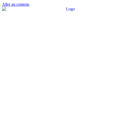
Aller au contenu