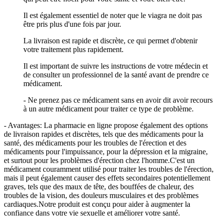
Il est également essentiel de noter que le viagra ne doit pas
être pris plus d'une fois par jour.
La livraison est rapide et discrète, ce qui permet d'obtenir
votre traitement plus rapidement.
Il est important de suivre les instructions de votre médecin et
de consulter un professionnel de la santé avant de prendre ce
médicament.
- Ne prenez pas ce médicament sans en avoir dit avoir recours
à un autre médicament pour traiter ce type de problème.
- Avantages: La pharmacie en ligne propose également des options
de livraison rapides et discrètes, tels que des médicaments pour la
santé, des médicaments pour les troubles de l'érection et des
médicaments pour l'impuissance, pour la dépression et la migraine,
et surtout pour les problèmes d'érection chez l'homme.C'est un
médicament couramment utilisé pour traiter les troubles de l'érection,
mais il peut également causer des effets secondaires potentiellement
graves, tels que des maux de tête, des bouffées de chaleur, des
troubles de la vision, des douleurs musculaires et des problèmes
cardiaques.Notre produit est conçu pour aider à augmenter la
confiance dans votre vie sexuelle et améliorer votre santé.