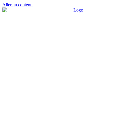
Aller au contenu