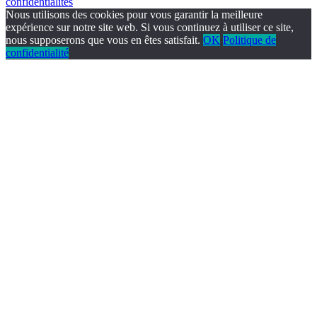
confidentialités
Nous utilisons des cookies pour vous garantir la meilleure
expérience sur notre site web. Si vous continuez à utiliser ce site,
nous supposerons que vous en êtes satisfait.
OK
Politique de
confidentialité