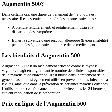
Augmentin 500?
Dans certains cas, une durée de traitement de 4 à 8 jours est
nécessaire. Il est essentiel de prendre les mesures suivantes :
A prendre régulièrement, et régulièrement jusqu'à la
disparition des symptômes.
Éviter la survenue d'une réaction allergique (hypersensibilité)
pendant les 3 jours suivant la prise de ce médicament.
Les bienfaits d'Augmentin 500
Augmentin 500 est un médicament efficace contre la mycose
vaginale. Il agit en augmentant le nombre de cellules responsables
de la maladie et de l'infection. Il est utilisé dans le traitement de la
gynécomastie. Il est également utilisé en prévention des infections à
levures, ainsi que dans la prévention de certaines maladies cutanées.
L'utilisation de ce médicament doit être évitée dans les 24 heures qui
suivent l'application de la préparation.
Prix en ligne de l'Augmentin 500