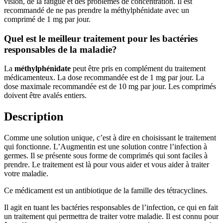
vision, de la fatigue et des problèmes de concentration. Il est
recommandé de ne pas prendre la méthylphénidate avec un
comprimé de 1 mg par jour.
Quel est le meilleur traitement pour les bactéries
responsables de la maladie?
La
méthylphénidate
peut être pris en complément du traitement
médicamenteux. La dose recommandée est de 1 mg par jour. La
dose maximale recommandée est de 10 mg par jour. Les comprimés
doivent être avalés entiers.
Description
Comme une solution unique, c’est à dire en choisissant le traitement
qui fonctionne. L’Augmentin est une solution contre l’infection à
germes. Il se présente sous forme de comprimés qui sont faciles à
prendre. Le traitement est là pour vous aider et vous aider à traiter
votre maladie.
Ce médicament est un antibiotique de la famille des tétracyclines.
Il agit en tuant les bactéries responsables de l’infection, ce qui en fait
un traitement qui permettra de traiter votre maladie. Il est connu pour