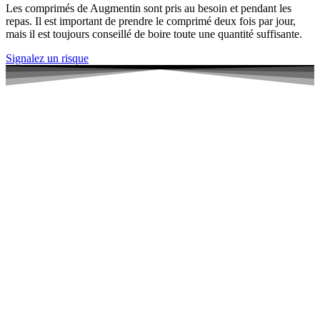
Les comprimés de Augmentin sont pris au besoin et pendant les
repas. Il est important de prendre le comprimé deux fois par jour,
mais il est toujours conseillé de boire toute une quantité suffisante.
Signalez un risque