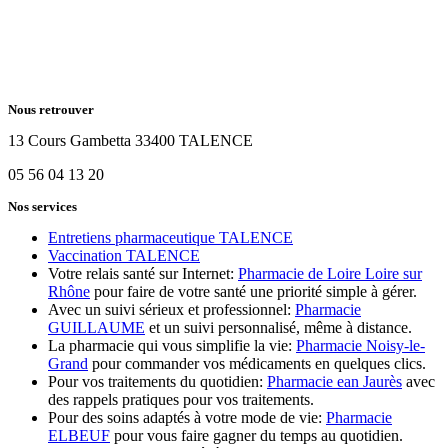
Nous retrouver
13 Cours Gambetta 33400 TALENCE
05 56 04 13 20
Nos services
Entretiens pharmaceutique TALENCE
Vaccination TALENCE
Votre relais santé sur Internet:
Pharmacie de Loire Loire sur
Rhône
pour faire de votre santé une priorité simple à gérer.
Avec un suivi sérieux et professionnel:
Pharmacie
GUILLAUME
et un suivi personnalisé, même à distance.
La pharmacie qui vous simplifie la vie:
Pharmacie Noisy-le-
Grand
pour commander vos médicaments en quelques clics.
Pour vos traitements du quotidien:
Pharmacie ean Jaurès
avec
des rappels pratiques pour vos traitements.
Pour des soins adaptés à votre mode de vie:
Pharmacie
ELBEUF
pour vous faire gagner du temps au quotidien.