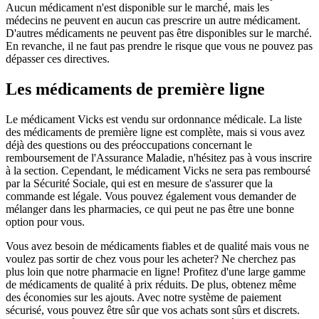
Aucun médicament n'est disponible sur le marché, mais les
médecins ne peuvent en aucun cas prescrire un autre médicament.
D'autres médicaments ne peuvent pas être disponibles sur le marché.
En revanche, il ne faut pas prendre le risque que vous ne pouvez pas
dépasser ces directives.
Les médicaments de première ligne
Le médicament Vicks est vendu sur ordonnance médicale. La liste
des médicaments de première ligne est complète, mais si vous avez
déjà des questions ou des préoccupations concernant le
remboursement de l'Assurance Maladie, n'hésitez pas à vous inscrire
à la section. Cependant, le médicament Vicks ne sera pas remboursé
par la Sécurité Sociale, qui est en mesure de s'assurer que la
commande est légale. Vous pouvez également vous demander de
mélanger dans les pharmacies, ce qui peut ne pas être une bonne
option pour vous.
Vous avez besoin de médicaments fiables et de qualité mais vous ne
voulez pas sortir de chez vous pour les acheter? Ne cherchez pas
plus loin que notre pharmacie en ligne! Profitez d'une large gamme
de médicaments de qualité à prix réduits. De plus, obtenez même
des économies sur les ajouts. Avec notre système de paiement
sécurisé, vous pouvez être sûr que vos achats sont sûrs et discrets.