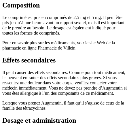
Composition
Le comprimé est pris en comprimés de 2,5 mg et 5 mg. Il peut être
pris jusqu’à une heure avant un rapport sexuel, mais il est important
de le prendre au besoin. Le dosage est également indiqué pour
toutes les formes de comprimés.
Pour en savoir plus sur les médicaments, voir le site Web de la
pharmacie en ligne Pharmacie de Villein.
Effets secondaires
Il peut causer des effets secondaires. Comme pour tout médicament,
ils peuvent entraîner des effets secondaires plus graves. Si vous
ressentez une douleur dans votre corps, veuillez contacter votre
médecin immédiatement. Vous ne devez pas prendre d’Augmentin si
vous êtes allergique à l’un des composants de ce médicament.
Lorsque vous prenez Augmentin, il faut qu’il s’agisse de ceux de la
famille des tétracyclines.
Dosage et administration