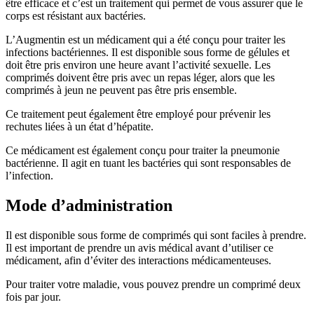
être efficace et c’est un traitement qui permet de vous assurer que le
corps est résistant aux bactéries.
L’Augmentin est un médicament qui a été conçu pour traiter les
infections bactériennes. Il est disponible sous forme de gélules et
doit être pris environ une heure avant l’activité sexuelle. Les
comprimés doivent être pris avec un repas léger, alors que les
comprimés à jeun ne peuvent pas être pris ensemble.
Ce traitement peut également être employé pour prévenir les
rechutes liées à un état d’hépatite.
Ce médicament est également conçu pour traiter la pneumonie
bactérienne. Il agit en tuant les bactéries qui sont responsables de
l’infection.
Mode d’administration
Il est disponible sous forme de comprimés qui sont faciles à prendre.
Il est important de prendre un avis médical avant d’utiliser ce
médicament, afin d’éviter des interactions médicamenteuses.
Pour traiter votre maladie, vous pouvez prendre un comprimé deux
fois par jour.