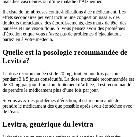
maladies vasculaires ou d’une maladie d’Alzheimer.
Il existe de nombreuses contre-indications à ce médicament. Les
effets secondaires peuvent inclure une congestion nasale, des
douleurs thoraciques, des étourdissements, des maux de tête, des
nausées et une vision floue. Si vous pensez avoir des problèmes
d’érection et que vous n’avez pas de problèmes d’éjaculation,
parlez-en à votre médecin.
Quelle est la posologie recommandée de
Levitra?
La dose recommandée est de 20 mg, tout en une fois par jour
pendant 3 à 5 jours consécutifs. La dose maximale recommandée est
de 30 mg par jour. Pour tout traitement d’affilée, il est recommandé
de prendre le médicament plus d’une fois par jour.
Si vous avez des problèmes d’érection, il est recommandé de
prendre le médicament dès que possible après avoir été séchée avec
de l’eau.
Levitra, générique du levitra