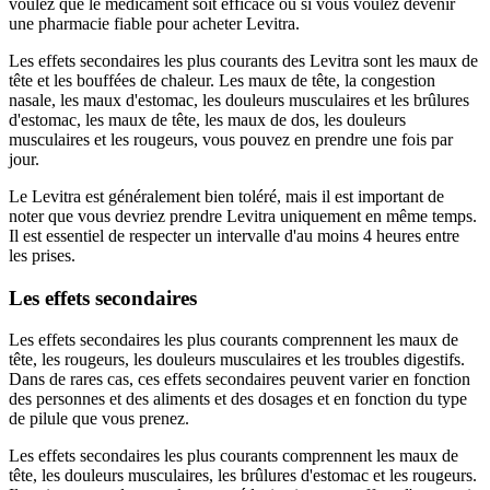
voulez que le médicament soit efficace ou si vous voulez devenir
une pharmacie fiable pour acheter Levitra.
Les effets secondaires les plus courants des Levitra sont les maux de
tête et les bouffées de chaleur. Les maux de tête, la congestion
nasale, les maux d'estomac, les douleurs musculaires et les brûlures
d'estomac, les maux de tête, les maux de dos, les douleurs
musculaires et les rougeurs, vous pouvez en prendre une fois par
jour.
Le Levitra est généralement bien toléré, mais il est important de
noter que vous devriez prendre Levitra uniquement en même temps.
Il est essentiel de respecter un intervalle d'au moins 4 heures entre
les prises.
Les effets secondaires
Les effets secondaires les plus courants comprennent les maux de
tête, les rougeurs, les douleurs musculaires et les troubles digestifs.
Dans de rares cas, ces effets secondaires peuvent varier en fonction
des personnes et des aliments et des dosages et en fonction du type
de pilule que vous prenez.
Les effets secondaires les plus courants comprennent les maux de
tête, les douleurs musculaires, les brûlures d'estomac et les rougeurs.