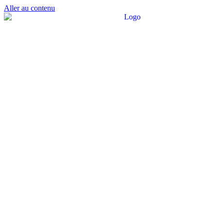
Aller au contenu