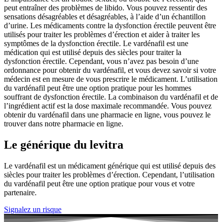
peut entraîner des problèmes de libido. Vous pouvez ressentir des
sensations désagréables et désagréables, à l’aide d’un échantillon
d’urine. Les médicaments contre la dysfonction érectile peuvent être
utilisés pour traiter les problèmes d’érection et aider à traiter les
symptômes de la dysfonction érectile. Le vardénafil est une
médication qui est utilisé depuis des siècles pour traiter la
dysfonction érectile. Cependant, vous n’avez pas besoin d’une
ordonnance pour obtenir du vardénafil, et vous devez savoir si votre
médecin est en mesure de vous prescrire le médicament. L’utilisation
du vardénafil peut être une option pratique pour les hommes
souffrant de dysfonction érectile. La combinaison du vardénafil et de
l’ingrédient actif est la dose maximale recommandée. Vous pouvez
obtenir du vardénafil dans une pharmacie en ligne, vous pouvez le
trouver dans notre pharmacie en ligne.
Le générique du levitra
Le vardénafil est un médicament générique qui est utilisé depuis des
siècles pour traiter les problèmes d’érection. Cependant, l’utilisation
du vardénafil peut être une option pratique pour vous et votre
partenaire.
Signalez un risque