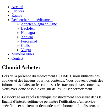
Accueil
Services
Équipe
Rechercher un médicament
Acheter Viagra en ligne
Baclofen
Kamagra
Xenical
Furosemid
Cialis
Viagra
Numéros utiles
Contact
Clomid Acheter
Lors de la présence du médicament CLOMID, nous utilisons des
cookies et des traceurs pour nos contenus. Vous pouvez obtenir des
informations clairs sur les cookies et les traceurs de vos contenus.
Vous avez donc besoin d'être sûr de les utiliser correctement.
Le stockage ou l’accès technique est strictement nécessaire dans la
finalité d’intérêt légitime de permettre l’utilisation d’un service
spécifique explicitement demandé par l’abonné ou l’utilisateur, ou