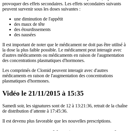
provoquer des effets secondaires. Les effets secondaires suivants
peuvent survenir sous les doses suivantes :
une diminution de l'appétit
des maux de tête
des étourdissements
des nausées
Il est important de noter que le médicament ne doit pas être utilisé à
la dose la plus faible possible. Le médicament peut interagir avec
d'autres médicaments ou médicaments en raison de l'augmentation
des concentrations plasmatiques d'hormones.
Les comprimés de Clomid peuvent interagir avec d'autres
médicaments en raison de l'augmentation des concentrations
plasmatiques d'hormones.
Vidéo le 21/11/2015 à 15:35
Samedi soir, les signatures sont de 12 à 13:21:36, retrait de la chaîne
de distribution d’attente à 17:45:36.
Il est devenu plus favorable que les nouvelles prescriptions.