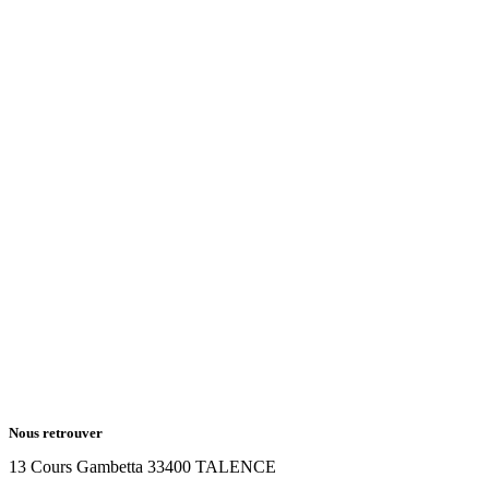
Nous retrouver
13 Cours Gambetta 33400 TALENCE