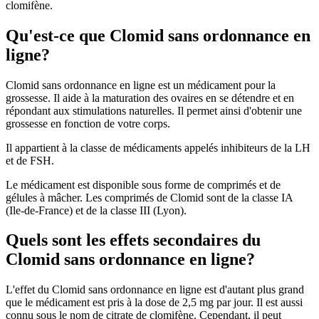
clomifène.
Qu'est-ce que Clomid sans ordonnance en
ligne?
Clomid sans ordonnance en ligne est un médicament pour la
grossesse. Il aide à la maturation des ovaires en se détendre et en
répondant aux stimulations naturelles. Il permet ainsi d'obtenir une
grossesse en fonction de votre corps.
Il appartient à la classe de médicaments appelés inhibiteurs de la LH
et de FSH.
Le médicament est disponible sous forme de comprimés et de
gélules à mâcher. Les comprimés de Clomid sont de la classe IA
(Ile-de-France) et de la classe III (Lyon).
Quels sont les effets secondaires du
Clomid sans ordonnance en ligne?
L'effet du Clomid sans ordonnance en ligne est d'autant plus grand
que le médicament est pris à la dose de 2,5 mg par jour. Il est aussi
connu sous le nom de citrate de clomifène. Cependant, il peut