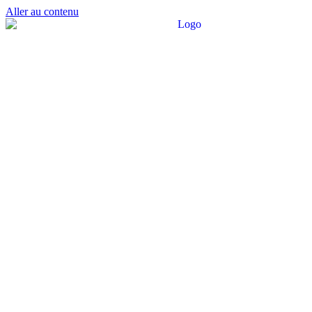
Aller au contenu