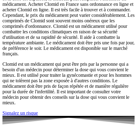
médicament. Acheter Clomid en France sans ordonnance en ligne et
acheter Clomid en ligne. Il est très facile à trouver et à commander.
Cependant, le prix du médicament peut varier considérablement. Les
comprimés de Clomid sont souvent moins onéreux que les
comprimés d'ordonnance. Clomid est un médicament utilisé pour
combattre les conditions climatiques en raison de sa sécurité
d'utilisation et de sa rapidité de sécurité. Il aide à combattre la
température ambiante. Le médicament doit être pris une fois par jour,
de préférence le soir. Le médicament est disponible sur le marché
français.
Clomid est un médicament qui peut être pris par la personne qui a
besoin d'un médecin pour déterminer la dose qui vous convient le
mieux. Il est utilisé pour traiter la gynécomastie et pour les hommes
qui ne tolèrent pas la zone exposée à d'autres conditions. Le
médicament doit être pris de façon répétée et de manière régulière
pour la durée de l'infertilité. Il est important de consulter votre
médecin pour obtenir des conseils sur la dose qui vous convient le
mieux.
Signalez un risque