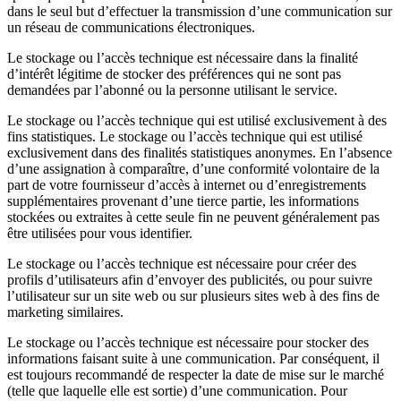
dans le seul but d’effectuer la transmission d’une communication sur
un réseau de communications électroniques.
Le stockage ou l’accès technique est nécessaire dans la finalité
d’intérêt légitime de stocker des préférences qui ne sont pas
demandées par l’abonné ou la personne utilisant le service.
Le stockage ou l’accès technique qui est utilisé exclusivement à des
fins statistiques.
Le stockage ou l’accès technique qui est utilisé
exclusivement dans des finalités statistiques anonymes. En l’absence
d’une assignation à comparaître, d’une conformité volontaire de la
part de votre fournisseur d’accès à internet ou d’enregistrements
supplémentaires provenant d’une tierce partie, les informations
stockées ou extraites à cette seule fin ne peuvent généralement pas
être utilisées pour vous identifier.
Le stockage ou l’accès technique est nécessaire pour créer des
profils d’utilisateurs afin d’envoyer des publicités, ou pour suivre
l’utilisateur sur un site web ou sur plusieurs sites web à des fins de
marketing similaires.
Le stockage ou l’accès technique est nécessaire pour stocker des
informations faisant suite à une communication. Par conséquent, il
est toujours recommandé de respecter la date de mise sur le marché
(telle que laquelle elle est sortie) d’une communication. Pour