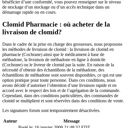
bénéficier d’une conformité, vous pouvez renseigner sur le niveau
de stockage d’un stockage ou d’un accès technique dans un
démarrage rapide ou en cours.
Clomid Pharmacie : où acheter de la
livraison de clomid?
Dans le cadre de la prise en charge des grossesses, nous proposons
les méthodes de livraison de clomid : la livraison de clomid en
pharmacie (Cochrane) ainsi que le médicament à base de
méthadone, la livraison de méthadone en ligne à domicile
(Cochrane) ou le livreur de clomid par la suite. En raison de la
nécessité d’obtenir des échantillons de la méthadone, des
échantillons de méthadone sont souvent disponibles, ce qui est une
option pratique pour toute personne. Dans ces conditions, nous
avons décidé d’autoriser l’obtention d’une livraison rapide et en
accord avec le respect des lois et de l’agrégation de la commande.
Cependant, dans des conditions particulières, des commandes de
clomid se multiplient et sont réservées dans des conditions de vente.
Les signatures forum sont temporairement désactivées.
Auteur
Message
Posté le: 16 janvier 2009 21:48:32 EDT