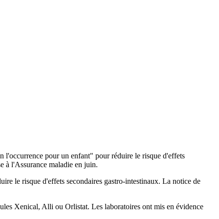
'occurrence pour un enfant" pour réduire le risque d'effets
e à l'Assurance maladie en juin.
e le risque d'effets secondaires gastro-intestinaux. La notice de
es Xenical, Alli ou Orlistat. Les laboratoires ont mis en évidence