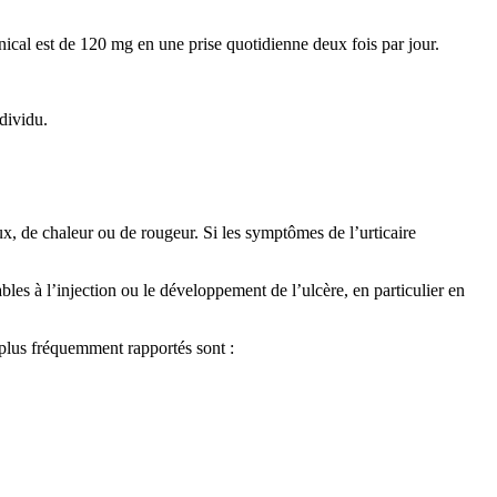
nical est de 120 mg en une prise quotidienne deux fois par jour.
dividu.
x, de chaleur ou de rougeur. Si les symptômes de l’urticaire
bles à l’injection ou le développement de l’ulcère, en particulier en
 plus fréquemment rapportés sont :