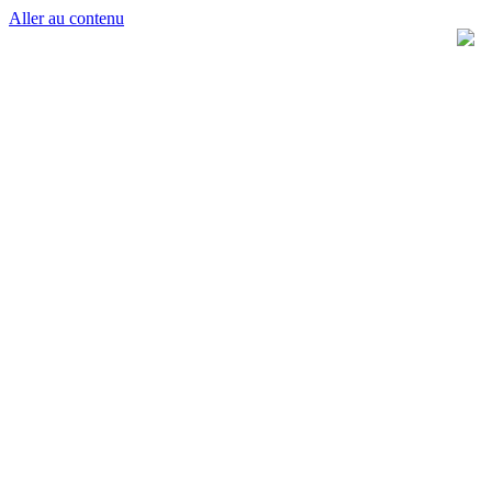
Aller au contenu