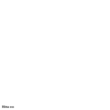
Hitta oss