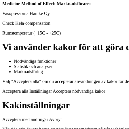
Medicine Method of Effect:
Marknadsförare:
Vasopressorna Hantke Oy
Check Kela-compensation
Rumstemperatur (+15C - +25C)
Vi använder kakor för att göra d
Nödvändiga funktioner
Statistik och analyser
Marknadsföring
Välj "Acceptera alla" om du accepterar användningen av kakor för de
Acceptera alla Inställningar Acceptera nödvändiga kakor
Kakinställningar
Acceptera med ändringar Avbryt