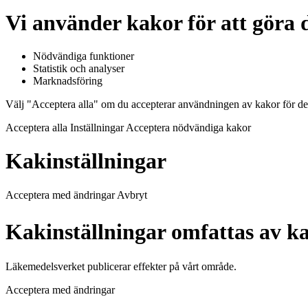
Vi använder kakor för att göra d
Nödvändiga funktioner
Statistik och analyser
Marknadsföring
Välj "Acceptera alla" om du accepterar användningen av kakor för de
Acceptera alla Inställningar Acceptera nödvändiga kakor
Kakinställningar
Acceptera med ändringar Avbryt
Kakinställningar omfattas av ka
Läkemedelsverket publicerar effekter på vårt område.
Acceptera med ändringar