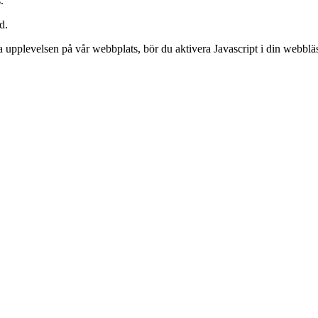
.
d.
 upplevelsen på vår webbplats, bör du aktivera Javascript i din webblä