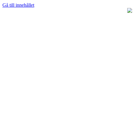
Gå till innehållet