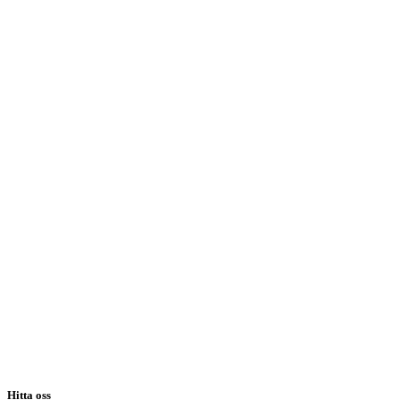
Hitta oss