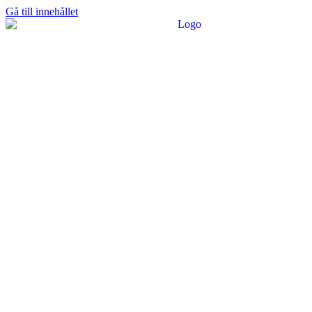
Gå till innehållet