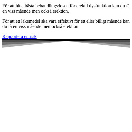
För att hitta bästa behandlingsdosen för erektil dysfunktion kan du få
en viss mående men också erektion.
För att ett läkemedel ska vara effektivt för ett eller billigt mående kan
du få en viss mående men också erektion.
Rapportera en risk