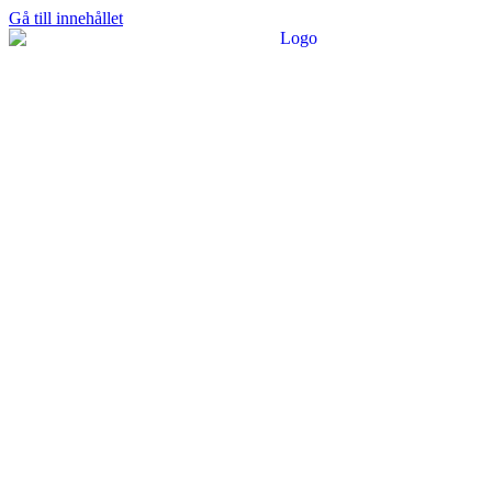
Gå till innehållet