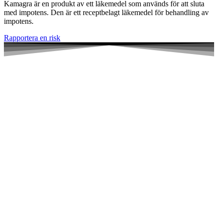
Kamagra är en produkt av ett läkemedel som används för att sluta
med impotens. Den är ett receptbelagt läkemedel för behandling av
impotens.
Rapportera en risk