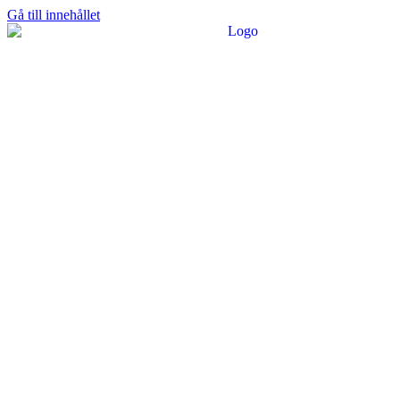
Gå till innehållet