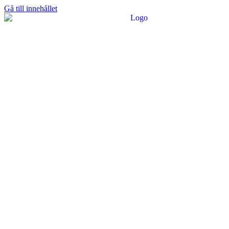
Gå till innehållet