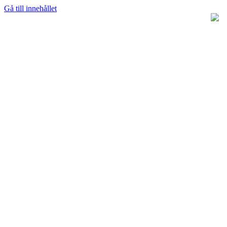
Gå till innehållet