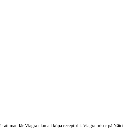
r att man får Viagra utan att köpa receptfritt. Viagra priser på Nätet