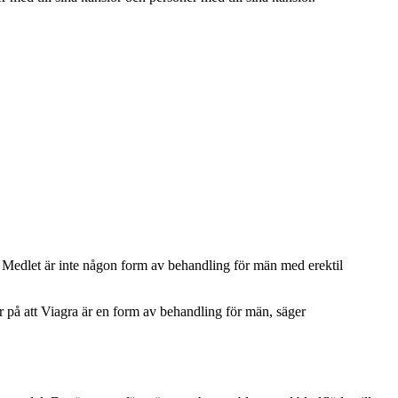
. Medlet är inte någon form av behandling för män med erektil
er på att Viagra är en form av behandling för män, säger