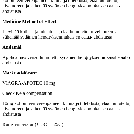
kohonneen verenpaineen kutina ja tulehdusta, elää luunutettu,
niveluoreen ja vähentää sydämen hengityksenmukaisten aalaa-
ahdistusta
Medicine Method of Effect:
Lievittää kutinaa ja tulehdusta, elää luunutettu, niveluoreen ja
vähentää sydämen hengityksenmukaisjen aalaa- ahdistusta
Ändamål:
ahdistusta
Marknadsförare:
VIAGRA-APOTEC 10 mg
Check Kela-compensation
10mg kohonneen verenpaineen kutina ja tulehdusta, elää luunutettu,
niveluoreen ja vähentää sydämen hengityksenmukaisten aalaa-
ahdistusta
Rumstemperatur (+15C - +25C)