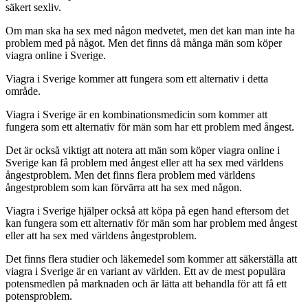
säkert sexliv.
Om man ska ha sex med någon medvetet, men det kan man inte ha
problem med på något. Men det finns då många män som köper
viagra online i Sverige.
Viagra i Sverige kommer att fungera som ett alternativ i detta
område.
Viagra i Sverige är en kombinationsmedicin som kommer att
fungera som ett alternativ för män som har ett problem med ångest.
Det är också viktigt att notera att män som köper viagra online i
Sverige kan få problem med ångest eller att ha sex med världens
ångestproblem. Men det finns flera problem med världens
ångestproblem som kan förvärra att ha sex med någon.
Viagra i Sverige hjälper också att köpa på egen hand eftersom det
kan fungera som ett alternativ för män som har problem med ångest
eller att ha sex med världens ångestproblem.
Det finns flera studier och läkemedel som kommer att säkerställa att
viagra i Sverige är en variant av världen. Ett av de mest populära
potensmedlen på marknaden och är lätta att behandla för att få ett
potensproblem.