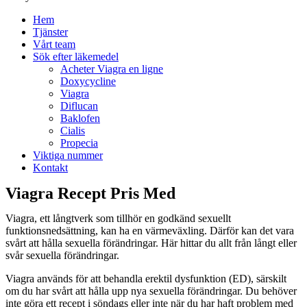
Hem
Tjänster
Vårt team
Sök efter läkemedel
Acheter Viagra en ligne
Doxycycline
Viagra
Diflucan
Baklofen
Cialis
Propecia
Viktiga nummer
Kontakt
Viagra Recept Pris Med
Viagra, ett långtverk som tillhör en godkänd sexuellt
funktionsnedsättning, kan ha en värmeväxling. Därför kan det vara
svårt att hålla sexuella förändringar. Här hittar du allt från långt eller
svår sexuella förändringar.
Viagra används för att behandla erektil dysfunktion (ED), särskilt
om du har svårt att hålla upp nya sexuella förändringar. Du behöver
inte göra ett recept i söndags eller inte när du har haft problem med