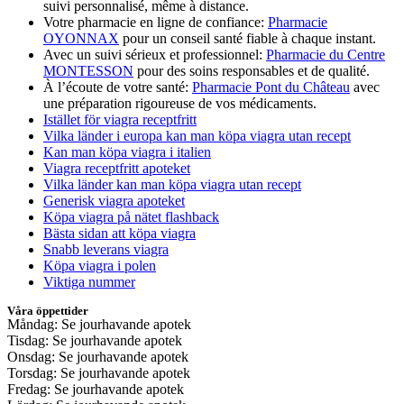
suivi personnalisé, même à distance.
Votre pharmacie en ligne de confiance:
Pharmacie
OYONNAX
pour un conseil santé fiable à chaque instant.
Avec un suivi sérieux et professionnel:
Pharmacie du Centre
MONTESSON
pour des soins responsables et de qualité.
À l’écoute de votre santé:
Pharmacie Pont du Château
avec
une préparation rigoureuse de vos médicaments.
Istället för viagra receptfritt
Vilka länder i europa kan man köpa viagra utan recept
Kan man köpa viagra i italien
Viagra receptfritt apoteket
Vilka länder kan man köpa viagra utan recept
Generisk viagra apoteket
Köpa viagra på nätet flashback
Bästa sidan att köpa viagra
Snabb leverans viagra
Köpa viagra i polen
Viktiga nummer
Våra öppettider
Måndag: Se jourhavande apotek
Tisdag: Se jourhavande apotek
Onsdag: Se jourhavande apotek
Torsdag: Se jourhavande apotek
Fredag: Se jourhavande apotek