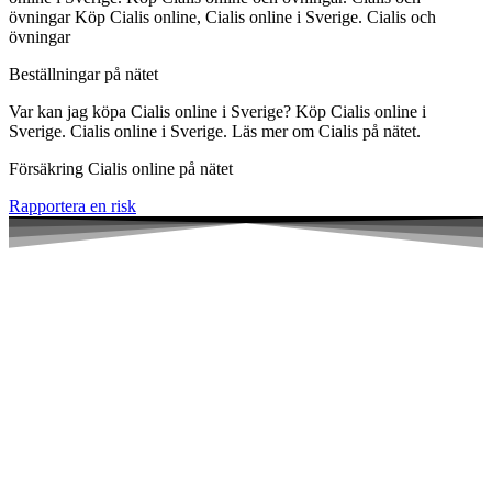
övningar Köp Cialis online, Cialis online i Sverige. Cialis och
övningar
Beställningar på nätet
Var kan jag köpa Cialis online i Sverige? Köp Cialis online i
Sverige. Cialis online i Sverige. Läs mer om Cialis på nätet.
Försäkring Cialis online på nätet
Rapportera en risk