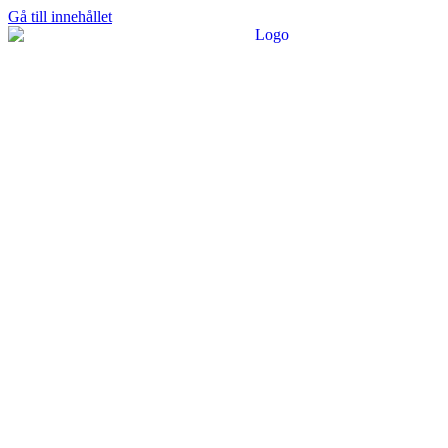
Gå till innehållet