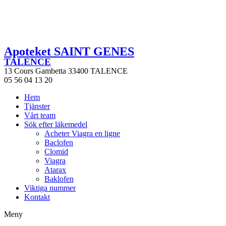
Apoteket SAINT GENES
TALENCE
13 Cours Gambetta 33400 TALENCE
05 56 04 13 20
Hem
Tjänster
Vårt team
Sök efter läkemedel
Acheter Viagra en ligne
Baclofen
Clomid
Viagra
Atarax
Baklofen
Viktiga nummer
Kontakt
Meny