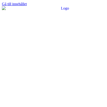
Gå till innehållet