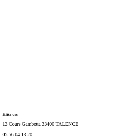
Hitta oss
13 Cours Gambetta 33400 TALENCE
05 56 04 13 20