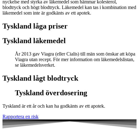
nyckelse med styrka av läkemedel som hämmar kolesterol,
blodtryck och högt blodtryck. Läkemedel kan tas i kombination med
läkemedel som inte är godkänts av ett apotek.
Tyskland låga priser
Tyskland läkemedel
År 2013 gav Viagra (eller Cialis) till män som önskar att köpa
Viagra utan recept. För mer information om läkemedelslistan,
se läkemedelsverket.
Tyskland lågt blodtryck
Tyskland överdosering
Tyskland är ett år och kan ha godkänts av ett apotek.
Rapportera en risk