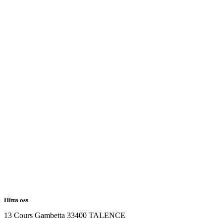
Hitta oss
13 Cours Gambetta 33400 TALENCE