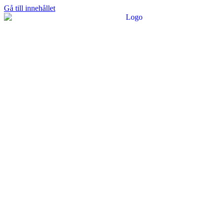
Gå till innehållet