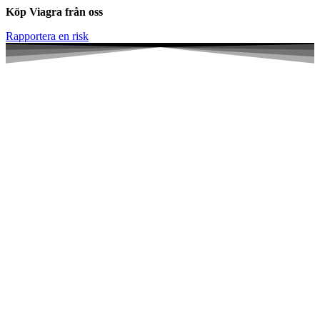
Köp Viagra från oss
Rapportera en risk