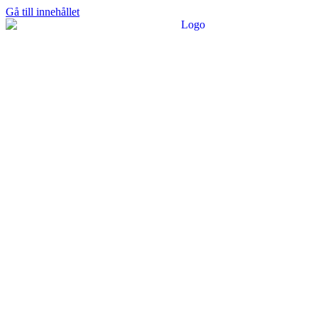
Gå till innehållet