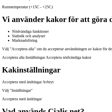
Rumstemperatur (+15C - +25C)
Vi använder kakor för att göra d
Nödvändiga funktioner
Statistik och analyser
Marknadsföring
Välj "Acceptera alla" om du accepterar användningen av kakor för de
Acceptera alla Inställningar Acceptera nödvändiga kakor
Kakinställningar
Acceptera med ändringar Avbryt
Välj "Inställningar"
Acceptera med ändringar
Vad används Cialis.net?