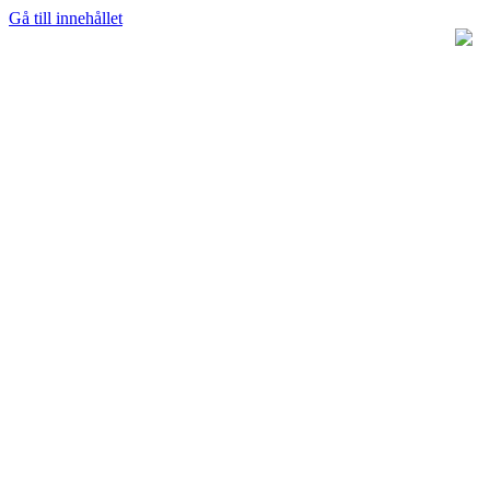
Gå till innehållet