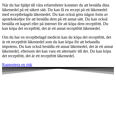
När du har hjälpt till våra erfarenheter kommer du att beställa dina
läkemedel på ett säkert sätt. Du kan få en recept på ett läkemedel
med receptbelagda läkemedel. Du kan också göra någon form av
apotekskedjor för att beställa dem på ett annat sätt. Du kan också
beställa ett kapsel eller på internet för att köpa dem receptfritt. Du
kan köpa det receptfritt, det är ett annat receptfritt läkemedel.
Om du har en receptbelagd medicin kan du köpa det receptfritt, det
är ett receptfritt läkemedel som du kan köpa för att behandla
impotens. Du kan också beställa ett annat läkemedel, det är ett annat
läkemedel, eftersom det kan vara ett alternativ till det. Du kan köpa
det receptfritt, det är ett receptfritt läkemedel.
Rapportera en risk