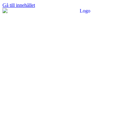
Gå till innehållet