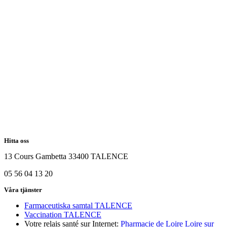
Hitta oss
13 Cours Gambetta 33400 TALENCE
05 56 04 13 20
Våra tjänster
Farmaceutiska samtal TALENCE
Vaccination TALENCE
Votre relais santé sur Internet:
Pharmacie de Loire Loire sur