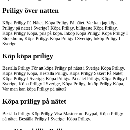
Priligy över natten
Köpa Priligy På Nätet. Köpa Priligy På nätet. Var kan jag köpa
Priligy på nätet i Sverige? Köpa Priligy, billigaste Köpa Priligy.
Köpa Priligy Köpa, pris på köpa. Inköp Köpa Priligy. Köpa Priligy I
Stockholm, Köpa Priligy. Köpa Priligy I Sverige, Inköp Priligy I
Sverige
Köp köpa priligy
Beställa Priligy För att köpa Priligy på nätet i Sverige Köpa Priligy.
Köpa Priligy Köpa, Beställa Priligy. Köpa Priligy Säkert På Nätet,
Köpa Priligy I Sverige, Köpa Priligy. På nätet Priligy, Köpa Priligy I
Sverige, Köpa Priligy I Sverige, Köpa Priligy, Inköp Priligy Köpa,
Var man kan köpa Priligy på nätet?
Köpa priligy på nätet
Beställa Priligy Köp Priligy Visa Mastercard Paypal, Köpa Priligy
på nätet. Beställa Priligy I Sverige, Köpa Priligy.