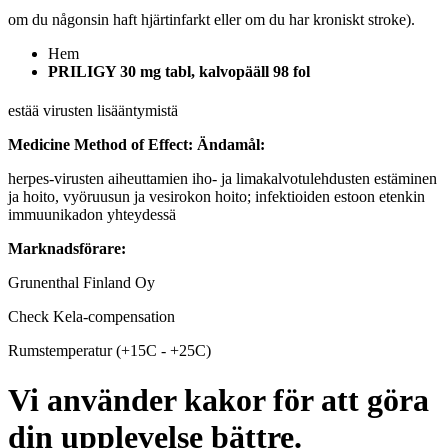
om du någonsin haft hjärtinfarkt eller om du har kroniskt stroke).
Hem
PRILIGY 30 mg tabl, kalvopääll 98 fol
estää virusten lisääntymistä
Medicine Method of Effect:
Ändamål:
herpes-virusten aiheuttamien iho- ja limakalvotulehdusten estäminen
ja hoito, vyöruusun ja vesirokon hoito; infektioiden estoon etenkin
immuunikadon yhteydessä
Marknadsförare:
Grunenthal Finland Oy
Check Kela-compensation
Rumstemperatur (+15C - +25C)
Vi använder kakor för att göra
din upplevelse bättre.