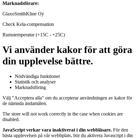
Marknadsförare:
GlaxoSmithKline Oy
Check Kela-compensation
Rumstemperatur (+15C - +25C)
Vi använder kakor för att göra
din upplevelse bättre.
Nödvändiga funktioner
Statistik och analyser
Marknadsföring
Välj "Acceptera alla" om du accepterar användningen av kakor för
de nämnda ändamålen.
The store will not work correctly in the case when cookies are
disabled.
JavaScript verkar vara inaktiverat i din webbläsare.
För den
bästa upplevelsen på vår webbplats, bör du aktivera Javascript i din