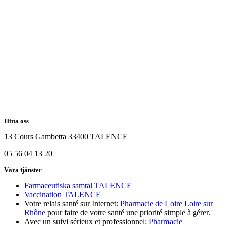
Hitta oss
13 Cours Gambetta 33400 TALENCE
05 56 04 13 20
Våra tjänster
Farmaceutiska samtal TALENCE
Vaccination TALENCE
Votre relais santé sur Internet:
Pharmacie de Loire Loire sur
Rhône
pour faire de votre santé une priorité simple à gérer.
Avec un suivi sérieux et professionnel:
Pharmacie