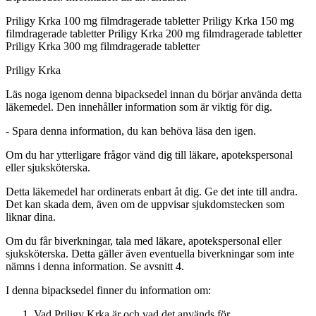
Priligy Krka 100 mg filmdragerade tabletter Priligy Krka 150 mg
filmdragerade tabletter Priligy Krka 200 mg filmdragerade tabletter
Priligy Krka 300 mg filmdragerade tabletter
Priligy Krka
Läs noga igenom denna bipacksedel innan du börjar använda detta
läkemedel. Den innehåller information som är viktig för dig.
-
Spara denna information, du kan behöva läsa den igen.
Om du har ytterligare frågor vänd dig till läkare, apotekspersonal
eller sjuksköterska.
Detta läkemedel har ordinerats enbart åt dig. Ge det inte till andra.
Det kan skada dem, även om de uppvisar sjukdomstecken som
liknar dina.
Om du får biverkningar, tala med läkare, apotekspersonal eller
sjuksköterska. Detta gäller även eventuella biverkningar som inte
nämns i denna information. Se avsnitt 4.
I denna bipacksedel finner du information om:
Vad Priligy Krka är och vad det används för