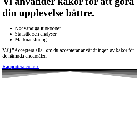
Vi använder kakor för att göra
din upplevelse bättre.
Nödvändiga funktioner
Statistik och analyser
Marknadsföring
Välj "Acceptera alla" om du accepterar användningen av kakor för
de nämnda ändamålen.
Rapportera en risk