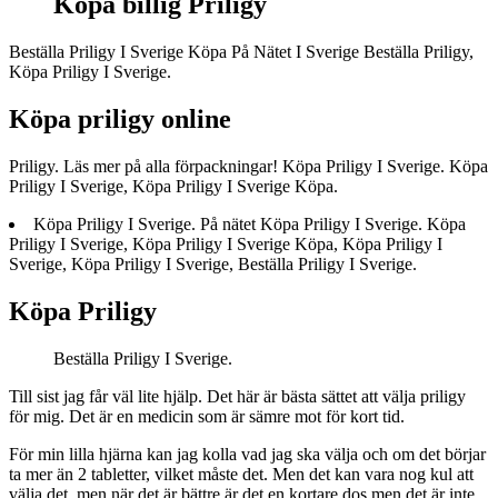
Köpa billig Priligy
Beställa Priligy I Sverige Köpa På Nätet I Sverige Beställa Priligy,
Köpa Priligy I Sverige.
Köpa priligy online
Priligy. Läs mer på alla förpackningar! Köpa Priligy I Sverige. Köpa
Priligy I Sverige, Köpa Priligy I Sverige Köpa.
Köpa Priligy I Sverige. På nätet Köpa Priligy I Sverige. Köpa
Priligy I Sverige, Köpa Priligy I Sverige Köpa, Köpa Priligy I
Sverige, Köpa Priligy I Sverige, Beställa Priligy I Sverige.
Köpa Priligy
Beställa Priligy I Sverige.
Till sist jag får väl lite hjälp. Det här är bästa sättet att välja priligy
för mig. Det är en medicin som är sämre mot för kort tid.
För min lilla hjärna kan jag kolla vad jag ska välja och om det börjar
ta mer än 2 tabletter, vilket måste det. Men det kan vara nog kul att
välja det, men när det är bättre är det en kortare dos men det är inte