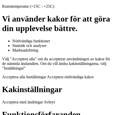
Rumstemperatur (+15C - +25C)
Vi använder kakor för att göra
din upplevelse bättre.
Nödvändiga funktioner
Statistik och analyser
Marknadsföring
Välj "Acceptera alla" om du accepterar användningen av kakor för
de nämnda ändamålen. Om du vill ändra kakinställningarna, välj
"Inställningar"
Acceptera alla Inställningar Acceptera nödvändiga kakor
Kakinställningar
Acceptera med ändringar Avbryt
Funktionsförfaranden