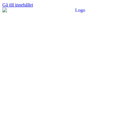
Gå till innehållet