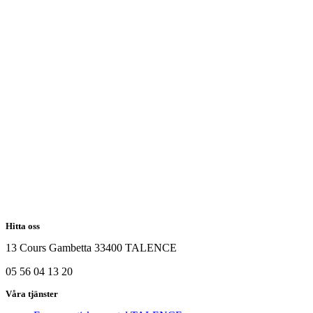
Hitta oss
13 Cours Gambetta 33400 TALENCE
05 56 04 13 20
Våra tjänster