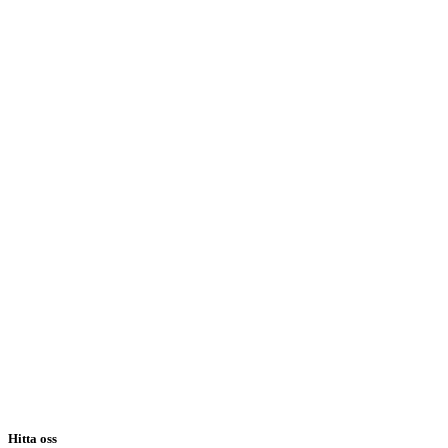
Hitta oss