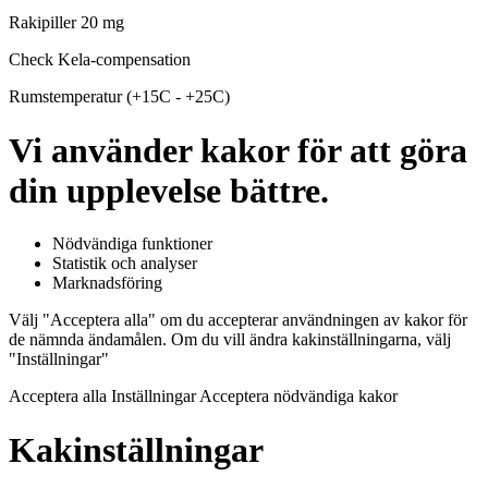
Rakipiller 20 mg
Check Kela-compensation
Rumstemperatur (+15C - +25C)
Vi använder kakor för att göra
din upplevelse bättre.
Nödvändiga funktioner
Statistik och analyser
Marknadsföring
Välj "Acceptera alla" om du accepterar användningen av kakor för
de nämnda ändamålen. Om du vill ändra kakinställningarna, välj
"Inställningar"
Acceptera alla Inställningar Acceptera nödvändiga kakor
Kakinställningar