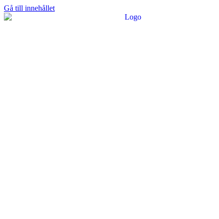
Gå till innehållet