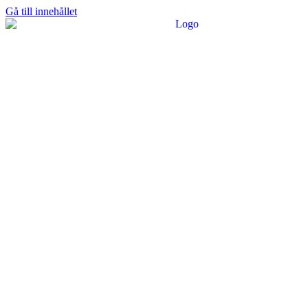
Gå till innehållet