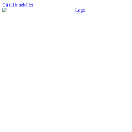
Gå till innehållet