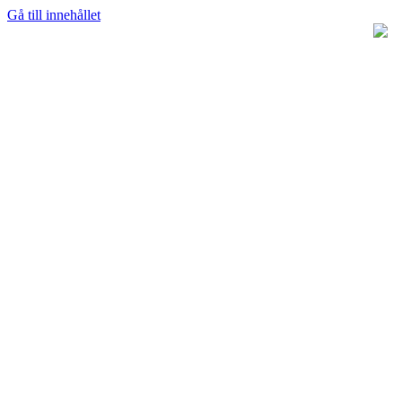
Gå till innehållet