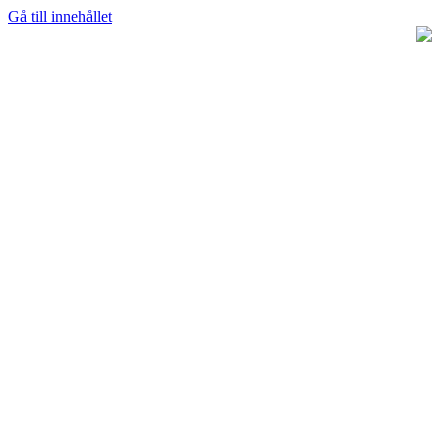
Gå till innehållet